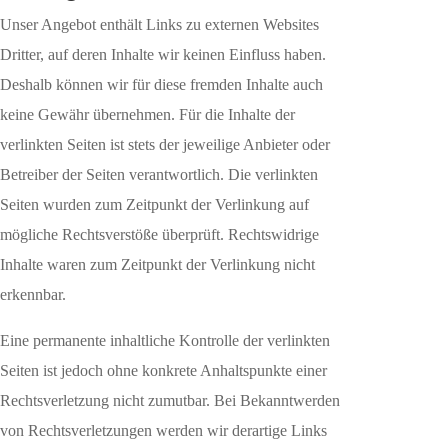
Unser Angebot enthält Links zu externen Websites
Dritter, auf deren Inhalte wir keinen Einfluss haben.
Deshalb können wir für diese fremden Inhalte auch
keine Gewähr übernehmen. Für die Inhalte der
verlinkten Seiten ist stets der jeweilige Anbieter oder
Betreiber der Seiten verantwortlich. Die verlinkten
Seiten wurden zum Zeitpunkt der Verlinkung auf
mögliche Rechtsverstöße überprüft. Rechtswidrige
Inhalte waren zum Zeitpunkt der Verlinkung nicht
erkennbar.
Eine permanente inhaltliche Kontrolle der verlinkten
Seiten ist jedoch ohne konkrete Anhaltspunkte einer
Rechtsverletzung nicht zumutbar. Bei Bekanntwerden
von Rechtsverletzungen werden wir derartige Links