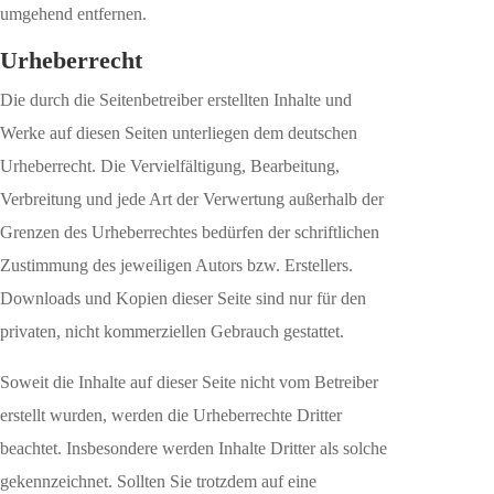
umgehend entfernen.
Urheberrecht
Die durch die Seitenbetreiber erstellten Inhalte und
Werke auf diesen Seiten unterliegen dem deutschen
Urheberrecht. Die Vervielfältigung, Bearbeitung,
Verbreitung und jede Art der Verwertung außerhalb der
Grenzen des Urheberrechtes bedürfen der schriftlichen
Zustimmung des jeweiligen Autors bzw. Erstellers.
Downloads und Kopien dieser Seite sind nur für den
privaten, nicht kommerziellen Gebrauch gestattet.
Soweit die Inhalte auf dieser Seite nicht vom Betreiber
erstellt wurden, werden die Urheberrechte Dritter
beachtet. Insbesondere werden Inhalte Dritter als solche
gekennzeichnet. Sollten Sie trotzdem auf eine