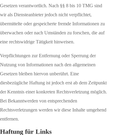
Gesetzen verantwortlich. Nach §§ 8 bis 10 TMG sind
wir als Diensteanbieter jedoch nicht verpflichtet,
übermittelte oder gespeicherte fremde Informationen zu
überwachen oder nach Umständen zu forschen, die auf
eine rechtswidrige Tätigkeit hinweisen.
Verpflichtungen zur Entfernung oder Sperrung der
Nutzung von Informationen nach den allgemeinen
Gesetzen bleiben hiervon unberührt. Eine
diesbezügliche Haftung ist jedoch erst ab dem Zeitpunkt
der Kenntnis einer konkreten Rechtsverletzung möglich.
Bei Bekanntwerden von entsprechenden
Rechtsverletzungen werden wir diese Inhalte umgehend
entfernen.
Haftung für Links