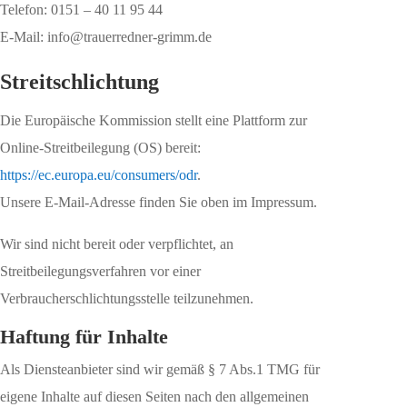
Telefon: 0151 – 40 11 95 44
E-Mail: info@trauerredner-grimm.de
Streitschlichtung
Die Europäische Kommission stellt eine Plattform zur
Online-Streitbeilegung (OS) bereit:
https://ec.europa.eu/consumers/odr
.
Unsere E-Mail-Adresse finden Sie oben im Impressum.
Wir sind nicht bereit oder verpflichtet, an
Streitbeilegungsverfahren vor einer
Verbraucherschlichtungsstelle teilzunehmen.
Haftung für Inhalte
Als Diensteanbieter sind wir gemäß § 7 Abs.1 TMG für
eigene Inhalte auf diesen Seiten nach den allgemeinen